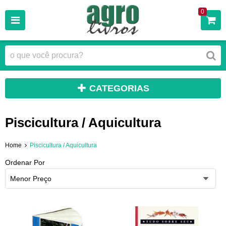
0
CATEGORIAS
Piscicultura / Aquicultura
Home
Piscicultura / Aquicultura
Ordenar Por
Menor Preço