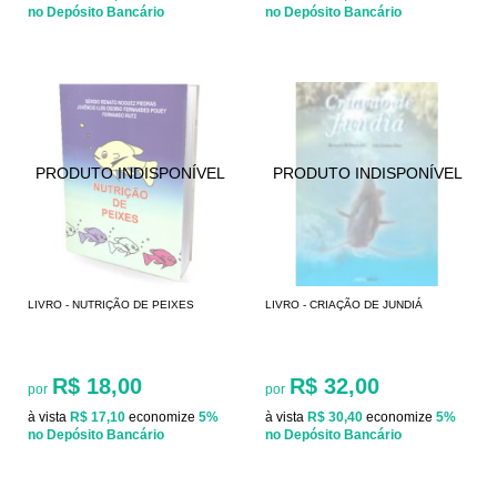
no Depósito Bancário
no Depósito Bancário
LIVRO - NUTRIÇÃO DE PEIXES
LIVRO - CRIAÇÃO DE JUNDIÁ
R$ 18,00
R$ 32,00
por
por
à vista
R$ 17,10
economize
5%
à vista
R$ 30,40
economize
5%
no Depósito Bancário
no Depósito Bancário