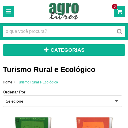
0
CATEGORIAS
Turismo Rural e Ecológico
Home
Turismo Rural e Ecológico
Ordenar Por
Selecione