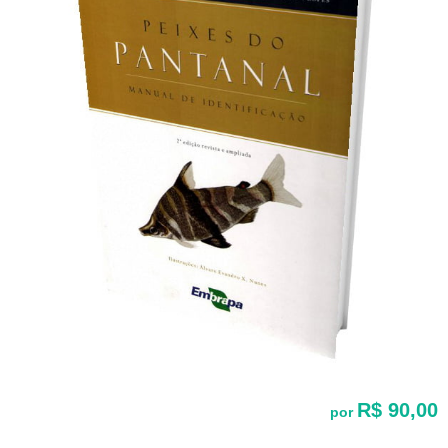
R$ 90,00
por