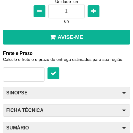
Unidade: un
un
AVISE-ME
Frete e Prazo
Calcule o frete e o prazo de entrega estimados para sua região:
SINOPSE
FICHA TÉCNICA
SUMÁRIO