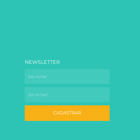
NEWSLETTER
CADASTRAR