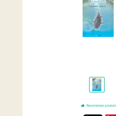
Recomendar produt