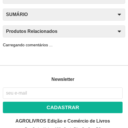
SUMÁRIO
Produtos Relacionados
Carregando comentários ...
Newsletter
CADASTRAR
AGROLIVROS Edição e Comércio de Livros