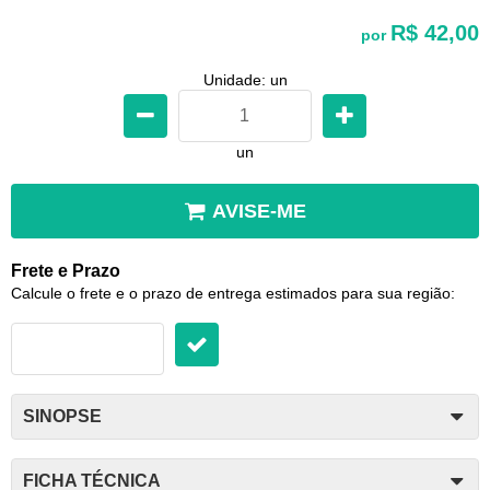
R$ 42,00
por
Unidade: un
un
AVISE-ME
Frete e Prazo
Calcule o frete e o prazo de entrega estimados para sua região:
SINOPSE
FICHA TÉCNICA