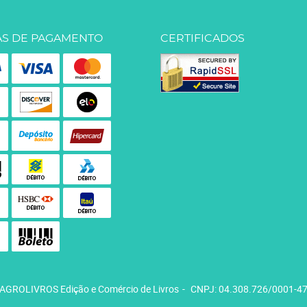
S DE PAGAMENTO
CERTIFICADOS
AGROLIVROS Edição e Comércio de Livros
CNPJ: 04.308.726/0001-4