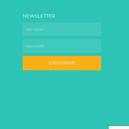
NEWSLETTER
CADASTRAR
7