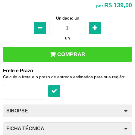
R$ 139,00
por
Unidade: un
un
COMPRAR
Frete e Prazo
Calcule o frete e o prazo de entrega estimados para sua região:
SINOPSE
FICHA TÉCNICA