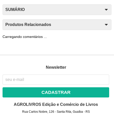
SUMÁRIO
Produtos Relacionados
Carregando comentários ...
Newsletter
CADASTRAR
AGROLIVROS Edição e Comércio de Livros
Rua Carlos Nobre, 126
-
Santa Rita, Guaíba
-
RS