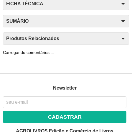
FICHA TÉCNICA
SUMÁRIO
Produtos Relacionados
Carregando comentários ...
Newsletter
CADASTRAR
AGROLIVROS Edição e Comércio de Livros