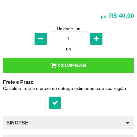
R$ 40,00
por
Unidade: un
un
COMPRAR
Frete e Prazo
Calcule o frete e o prazo de entrega estimados para sua região:
SINOPSE