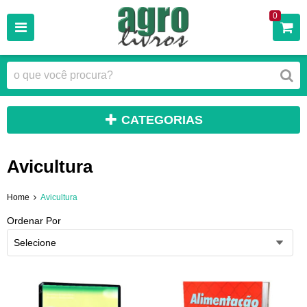
0
CATEGORIAS
Avicultura
Home
Avicultura
Ordenar Por
Selecione