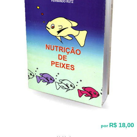
R$ 18,00
por