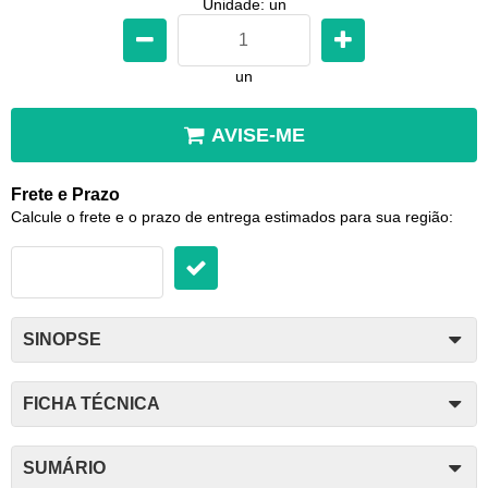
Unidade: un
un
AVISE-ME
Frete e Prazo
Calcule o frete e o prazo de entrega estimados para sua região:
SINOPSE
FICHA TÉCNICA
SUMÁRIO