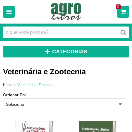
0
CATEGORIAS
Veterinária e Zootecnia
Home
Veterinária e Zootecnia
Ordenar Por
Selecione