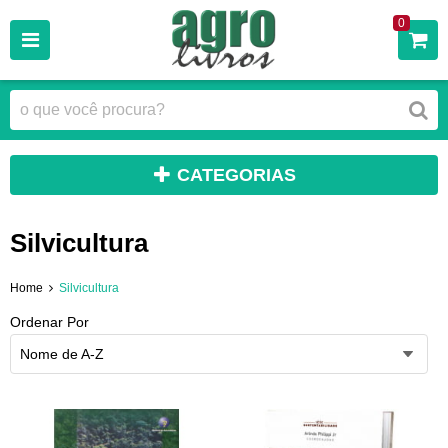
0
CATEGORIAS
Silvicultura
Home
Silvicultura
Ordenar Por
Nome de A-Z