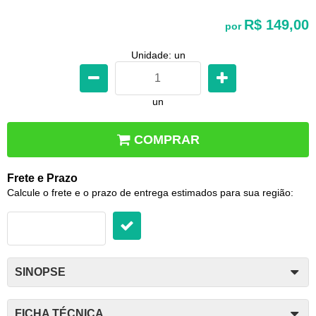
R$ 149,00
por
Unidade: un
un
COMPRAR
Frete e Prazo
Calcule o frete e o prazo de entrega estimados para sua região:
SINOPSE
FICHA TÉCNICA