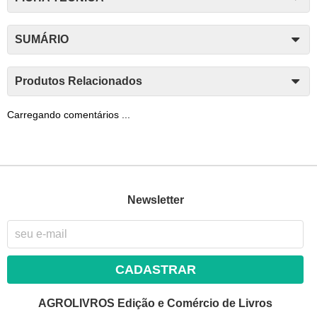
SUMÁRIO
Produtos Relacionados
Carregando comentários ...
Newsletter
CADASTRAR
AGROLIVROS Edição e Comércio de Livros