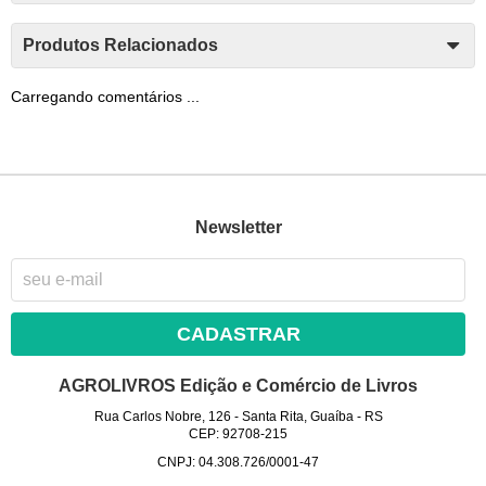
Produtos Relacionados
Carregando comentários ...
Newsletter
CADASTRAR
AGROLIVROS Edição e Comércio de Livros
Rua Carlos Nobre, 126
-
Santa Rita, Guaíba
-
RS
CEP: 92708-215
CNPJ: 04.308.726/0001-47