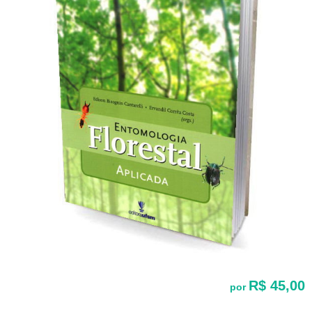
R$ 45,00
por