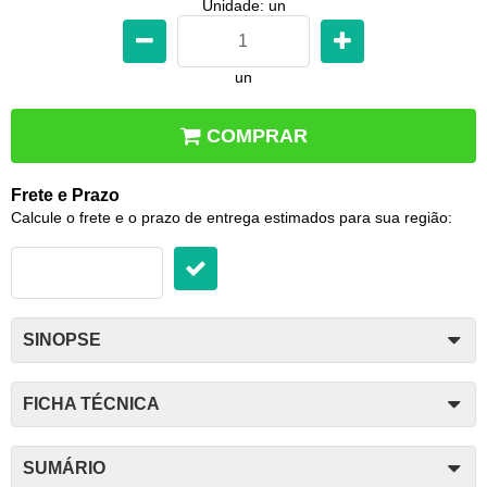
Unidade: un
un
COMPRAR
Frete e Prazo
Calcule o frete e o prazo de entrega estimados para sua região:
SINOPSE
FICHA TÉCNICA
SUMÁRIO