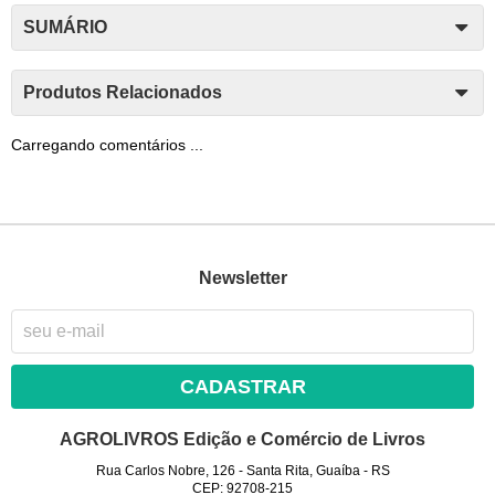
SUMÁRIO
Produtos Relacionados
Carregando comentários ...
Newsletter
CADASTRAR
AGROLIVROS Edição e Comércio de Livros
Rua Carlos Nobre, 126
-
Santa Rita, Guaíba
-
RS
CEP: 92708-215