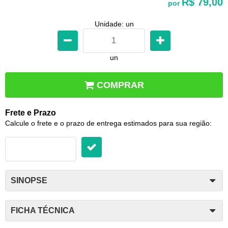
R$ 79,00
por
Unidade: un
un
COMPRAR
Frete e Prazo
Calcule o frete e o prazo de entrega estimados para sua região:
SINOPSE
FICHA TÉCNICA