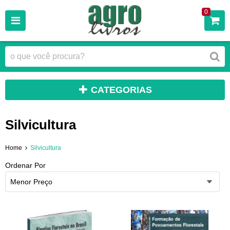
0
CATEGORIAS
Silvicultura
Home
Silvicultura
Ordenar Por
Menor Preço