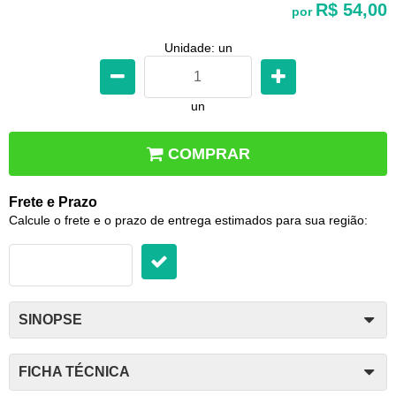
R$ 54,00
por
Unidade: un
un
COMPRAR
Frete e Prazo
Calcule o frete e o prazo de entrega estimados para sua região:
SINOPSE
FICHA TÉCNICA