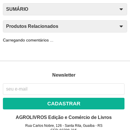
SUMÁRIO
Produtos Relacionados
Carregando comentários ...
Newsletter
CADASTRAR
AGROLIVROS Edição e Comércio de Livros
Rua Carlos Nobre, 126
-
Santa Rita, Guaíba
-
RS