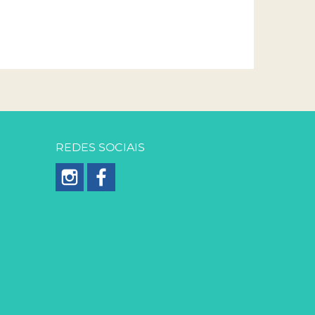
REDES SOCIAIS