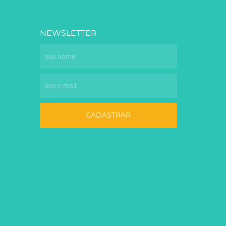
NEWSLETTER
CADASTRAR
7