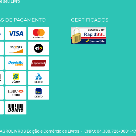
e seu Livro
S DE PAGAMENTO
CERTIFICADOS
AGROLIVROS Edição e Comércio de Livros
CNPJ: 04.308.726/0001-4