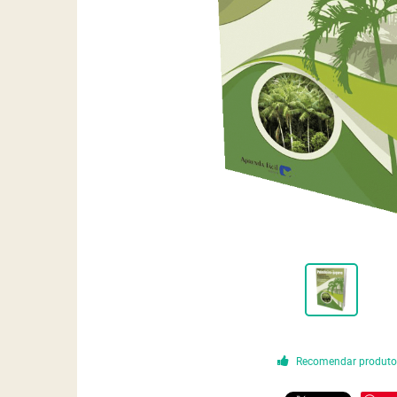
Recomendar produt