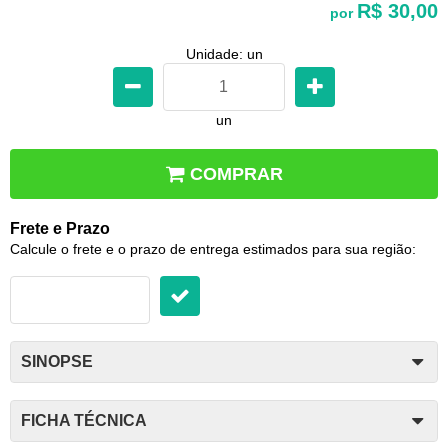
R$ 30,00
por
Unidade: un
un
COMPRAR
Frete e Prazo
Calcule o frete e o prazo de entrega estimados para sua região:
SINOPSE
FICHA TÉCNICA