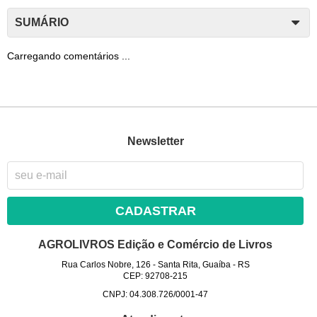
SUMÁRIO
Carregando comentários ...
Newsletter
CADASTRAR
AGROLIVROS Edição e Comércio de Livros
Rua Carlos Nobre, 126
-
Santa Rita, Guaíba
-
RS
CEP: 92708-215
CNPJ: 04.308.726/0001-47