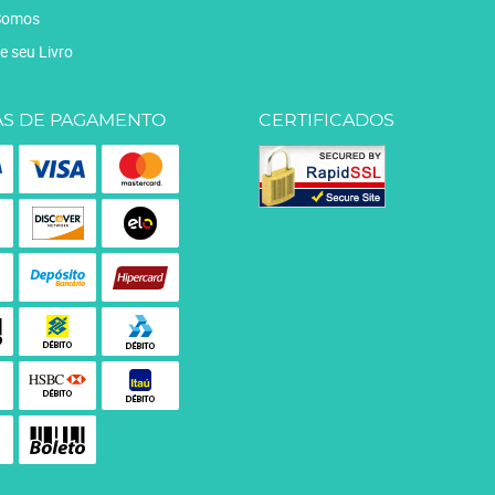
Somos
e seu Livro
S DE PAGAMENTO
CERTIFICADOS