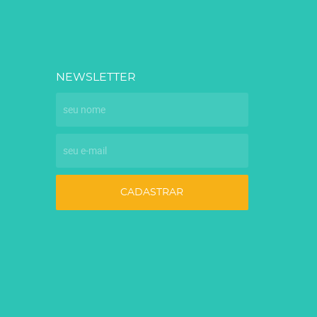
NEWSLETTER
CADASTRAR