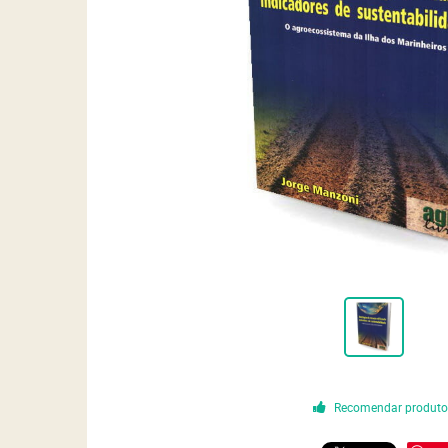
Recomendar produt