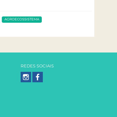
AGROECOSSISTEMA
REDES SOCIAIS