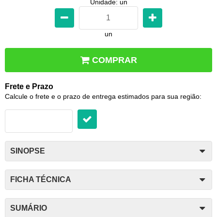
Unidade: un
un
COMPRAR
Frete e Prazo
Calcule o frete e o prazo de entrega estimados para sua região:
SINOPSE
FICHA TÉCNICA
SUMÁRIO