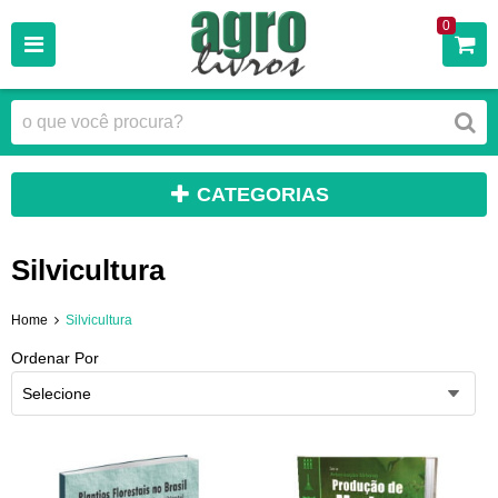
0
CATEGORIAS
Silvicultura
Home
Silvicultura
Ordenar Por
Selecione