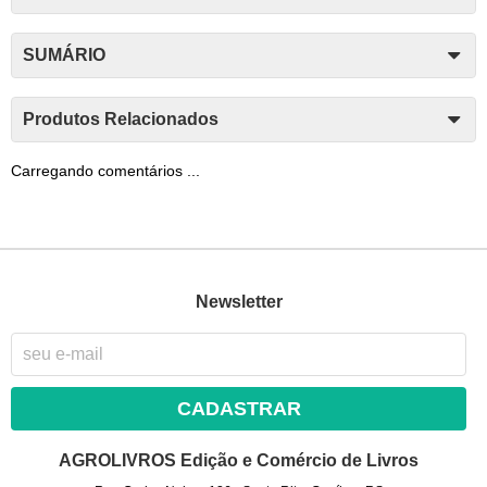
SUMÁRIO
Produtos Relacionados
Carregando comentários ...
Newsletter
CADASTRAR
AGROLIVROS Edição e Comércio de Livros