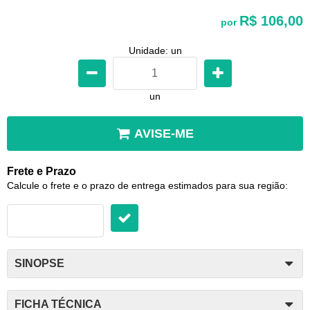
R$ 106,00
por
Unidade: un
un
AVISE-ME
Frete e Prazo
Calcule o frete e o prazo de entrega estimados para sua região:
SINOPSE
FICHA TÉCNICA