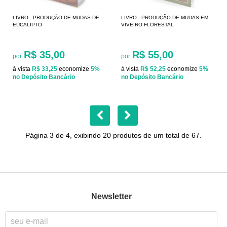
LIVRO - PRODUÇÃO DE MUDAS DE
LIVRO - PRODUÇÃO DE MUDAS EM
EUCALIPTO
VIVEIRO FLORESTAL
R$ 35,00
R$ 55,00
por
por
à vista
R$ 33,25
economize
5%
à vista
R$ 52,25
economize
5%
no Depósito Bancário
no Depósito Bancário
Página 3 de 4, exibindo 20 produtos de um total de 67.
Newsletter