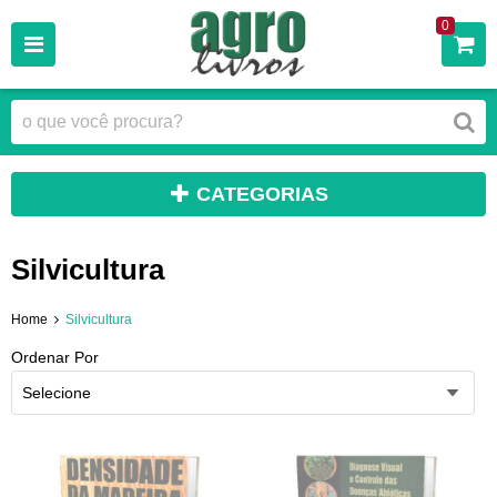
0
CATEGORIAS
Silvicultura
Home
Silvicultura
Ordenar Por
Selecione