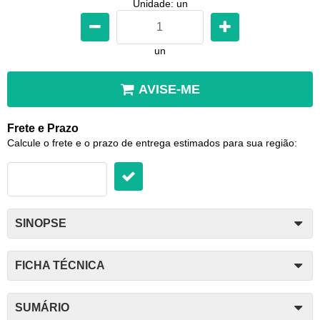
Unidade: un
un
AVISE-ME
Frete e Prazo
Calcule o frete e o prazo de entrega estimados para sua região:
SINOPSE
FICHA TÉCNICA
SUMÁRIO