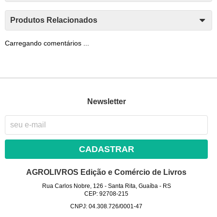
Produtos Relacionados
Carregando comentários ...
Newsletter
CADASTRAR
AGROLIVROS Edição e Comércio de Livros
Rua Carlos Nobre, 126
-
Santa Rita, Guaíba
-
RS
CEP: 92708-215
CNPJ: 04.308.726/0001-47