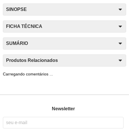
SINOPSE
FICHA TÉCNICA
SUMÁRIO
Produtos Relacionados
Carregando comentários ...
Newsletter