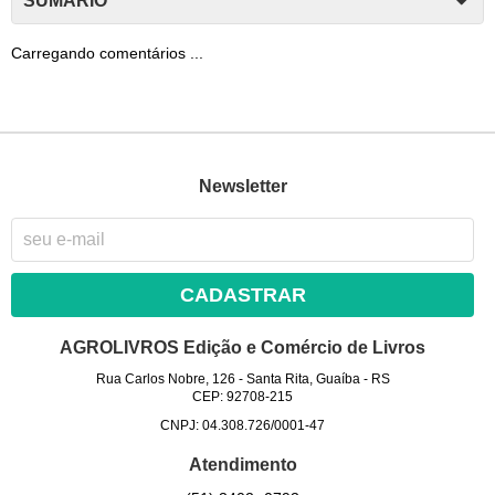
SUMÁRIO
Carregando comentários ...
Newsletter
CADASTRAR
AGROLIVROS Edição e Comércio de Livros
Rua Carlos Nobre, 126
-
Santa Rita, Guaíba
-
RS
CEP: 92708-215
CNPJ: 04.308.726/0001-47
Atendimento