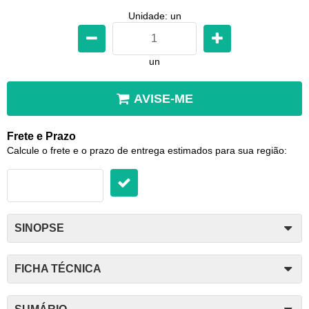
Unidade: un
un
AVISE-ME
Frete e Prazo
Calcule o frete e o prazo de entrega estimados para sua região:
SINOPSE
FICHA TÉCNICA