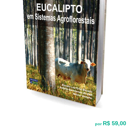
R$ 59,00
por