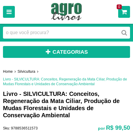
0
CATEGORIAS
Home
Silvicultura
Livro - SILVICULTURA: Conceitos, Regeneração da Mata Ciliar, Produção de
Mudas Florestais e Unidades de Conservação Ambiental
Livro - SILVICULTURA: Conceitos,
Regeneração da Mata Ciliar, Produção de
Mudas Florestais e Unidades de
Conservação Ambiental
R$ 99,50
por
Sku:
9788536511573