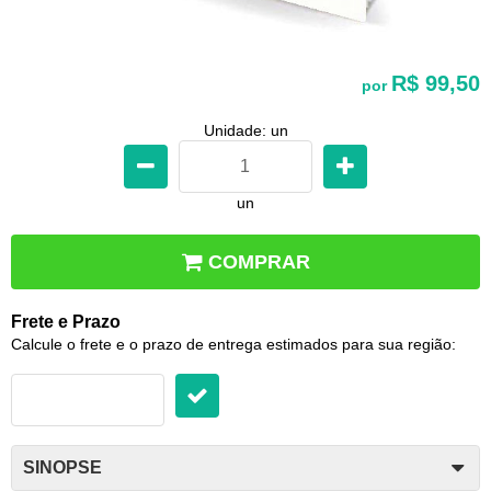
R$ 99,50
por
Unidade: un
un
COMPRAR
Frete e Prazo
Calcule o frete e o prazo de entrega estimados para sua região:
SINOPSE