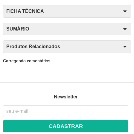
FICHA TÉCNICA
SUMÁRIO
Produtos Relacionados
Carregando comentários ...
Newsletter
CADASTRAR