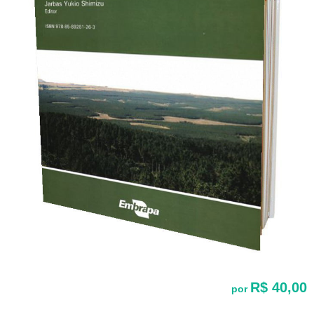
R$ 40,00
por