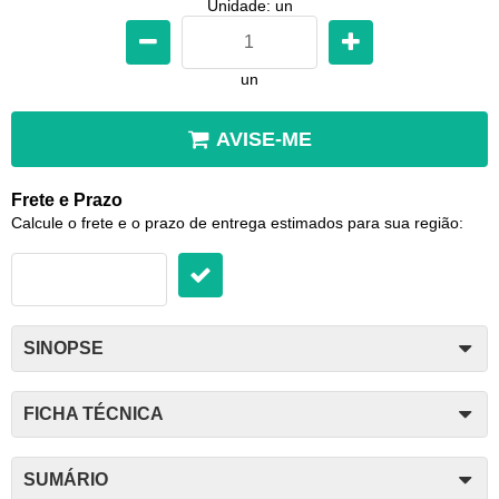
Unidade: un
un
AVISE-ME
Frete e Prazo
Calcule o frete e o prazo de entrega estimados para sua região:
SINOPSE
FICHA TÉCNICA
SUMÁRIO