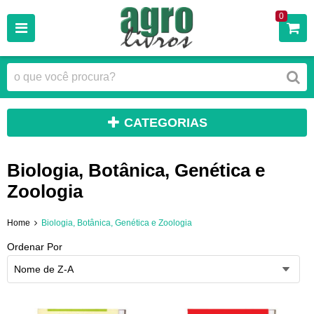
0
CATEGORIAS
Biologia, Botânica, Genética e
Zoologia
Home
Biologia, Botânica, Genética e Zoologia
Ordenar Por
Nome de Z-A