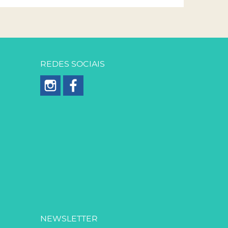
REDES SOCIAIS
NEWSLETTER