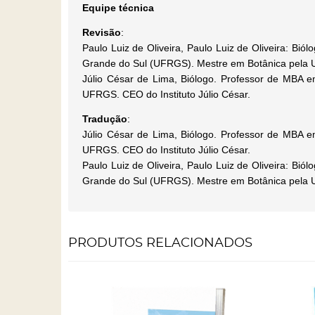
Equipe técnica
Revisão
:
Paulo Luiz de Oliveira, Paulo Luiz de Oliveira: Bió
Grande do Sul (UFRGS). Mestre em Botânica pela UF
Júlio César de Lima, Biólogo. Professor de MBA e
UFRGS. CEO do Instituto Júlio César.
Tradução
:
Júlio César de Lima, Biólogo. Professor de MBA e
UFRGS. CEO do Instituto Júlio César.
Paulo Luiz de Oliveira, Paulo Luiz de Oliveira: Bió
Grande do Sul (UFRGS). Mestre em Botânica pela UF
PRODUTOS RELACIONADOS