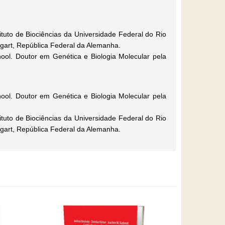
tituto de Biociências da Universidade Federal do Rio
gart, República Federal da Alemanha.
ool. Doutor em Genética e Biologia Molecular pela
ool. Doutor em Genética e Biologia Molecular pela
tituto de Biociências da Universidade Federal do Rio
gart, República Federal da Alemanha.