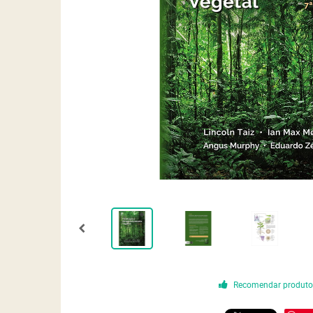
Recomendar produt