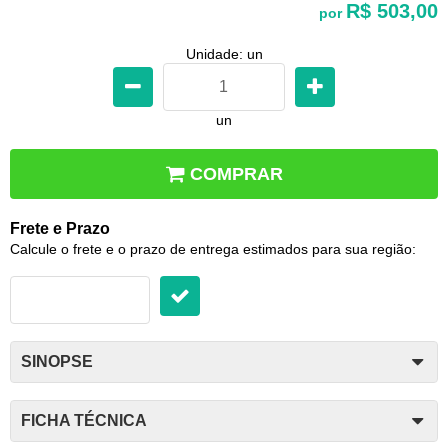
R$ 503,00
por
Unidade: un
un
COMPRAR
Frete e Prazo
Calcule o frete e o prazo de entrega estimados para sua região:
SINOPSE
FICHA TÉCNICA