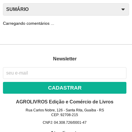
SUMÁRIO
Carregando comentários ...
Newsletter
CADASTRAR
AGROLIVROS Edição e Comércio de Livros
Rua Carlos Nobre, 126
-
Santa Rita, Guaíba
-
RS
CEP: 92708-215
CNPJ: 04.308.726/0001-47