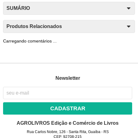
SUMÁRIO
Produtos Relacionados
Carregando comentários ...
Newsletter
CADASTRAR
AGROLIVROS Edição e Comércio de Livros
Rua Carlos Nobre, 126
-
Santa Rita, Guaíba
-
RS
CEP: 92708-215