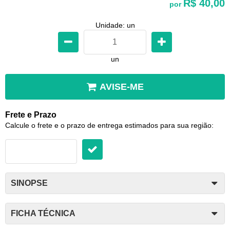
R$ 40,00
por
Unidade: un
un
AVISE-ME
Frete e Prazo
Calcule o frete e o prazo de entrega estimados para sua região:
SINOPSE
FICHA TÉCNICA