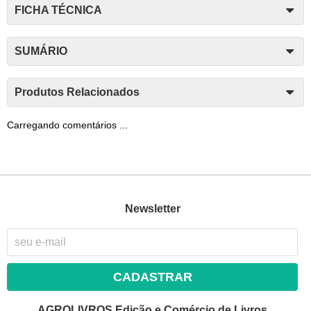
FICHA TÉCNICA
SUMÁRIO
Produtos Relacionados
Carregando comentários ...
Newsletter
CADASTRAR
AGROLIVROS Edição e Comércio de Livros