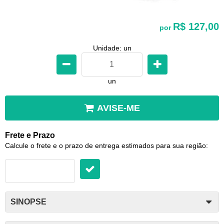
R$ 127,00
por
Unidade: un
un
AVISE-ME
Frete e Prazo
Calcule o frete e o prazo de entrega estimados para sua região:
SINOPSE