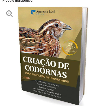
Produto Indisponível