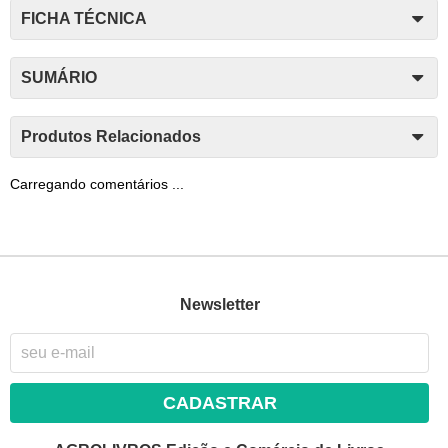
FICHA TÉCNICA
SUMÁRIO
Produtos Relacionados
Carregando comentários ...
Newsletter
CADASTRAR