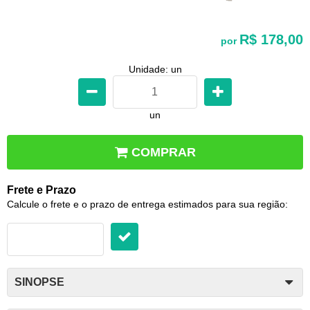
R$ 178,00
por
Unidade: un
un
COMPRAR
Frete e Prazo
Calcule o frete e o prazo de entrega estimados para sua região:
SINOPSE