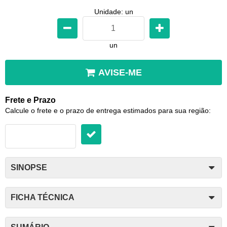
Unidade: un
un
AVISE-ME
Frete e Prazo
Calcule o frete e o prazo de entrega estimados para sua região:
SINOPSE
FICHA TÉCNICA