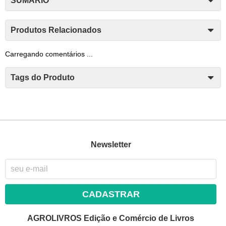
SUMÁRIO
Produtos Relacionados
Carregando comentários ...
Tags do Produto
Newsletter
CADASTRAR
AGROLIVROS Edição e Comércio de Livros