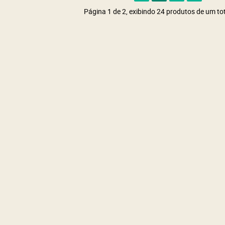
Página 1 de 2, exibindo 24 produtos de um tot