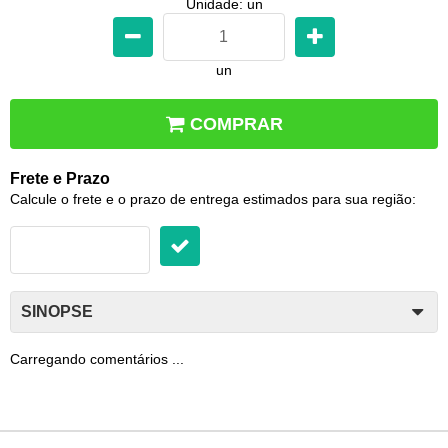
Unidade: un
un
COMPRAR
Frete e Prazo
Calcule o frete e o prazo de entrega estimados para sua região:
SINOPSE
Carregando comentários ...