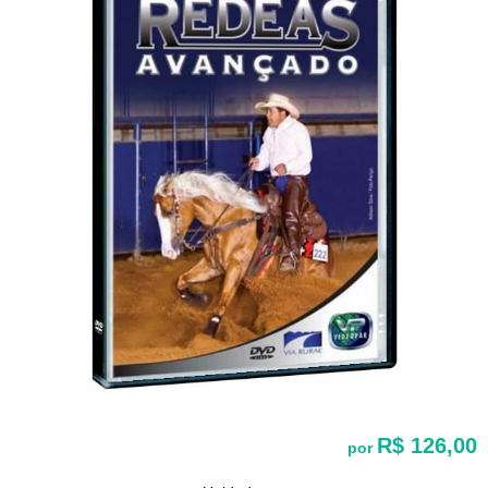
R$ 126,00
por