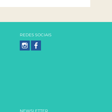
REDES SOCIAIS
NEWSLETTER