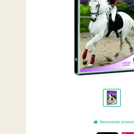
Recomendar produt