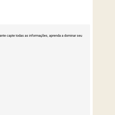
ciante capte todas as informações, aprenda a dominar seu