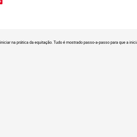
e
 iniciar na prática da equitação. Tudo é mostrado passo-a-passo para que a ini