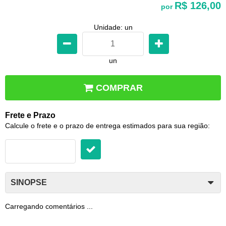
R$ 126,00
por
Unidade: un
un
COMPRAR
Frete e Prazo
Calcule o frete e o prazo de entrega estimados para sua região:
SINOPSE
Carregando comentários ...