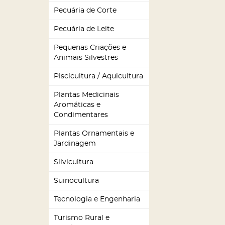
Pecuária de Corte
Pecuária de Leite
Pequenas Criações e
Animais Silvestres
Piscicultura / Aquicultura
Plantas Medicinais
Aromáticas e
Condimentares
Plantas Ornamentais e
Jardinagem
Silvicultura
Suinocultura
Tecnologia e Engenharia
Turismo Rural e