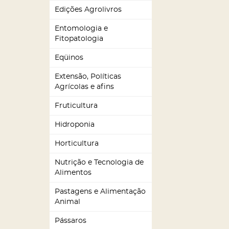
Edições Agrolivros
Entomologia e
Fitopatologia
Eqüinos
Extensão, Políticas
Agrícolas e afins
Fruticultura
Hidroponia
Horticultura
Nutrição e Tecnologia de
Alimentos
Pastagens e Alimentação
Animal
Pássaros