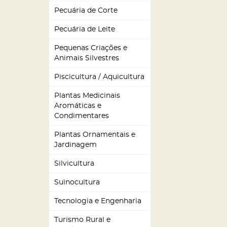
Pecuária de Corte
Pecuária de Leite
Pequenas Criações e
Animais Silvestres
Piscicultura / Aquicultura
Plantas Medicinais
Aromáticas e
Condimentares
Plantas Ornamentais e
Jardinagem
Silvicultura
Suinocultura
Tecnologia e Engenharia
Turismo Rural e