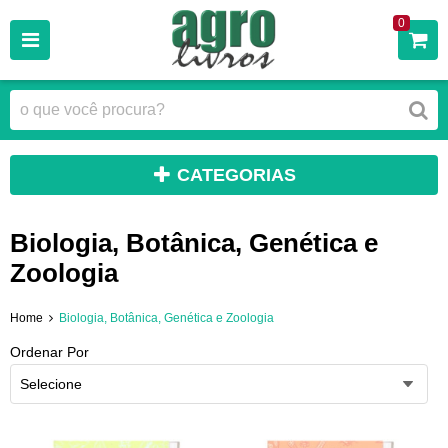
0
CATEGORIAS
Biologia, Botânica, Genética e
Zoologia
Home
Biologia, Botânica, Genética e Zoologia
Ordenar Por
Selecione