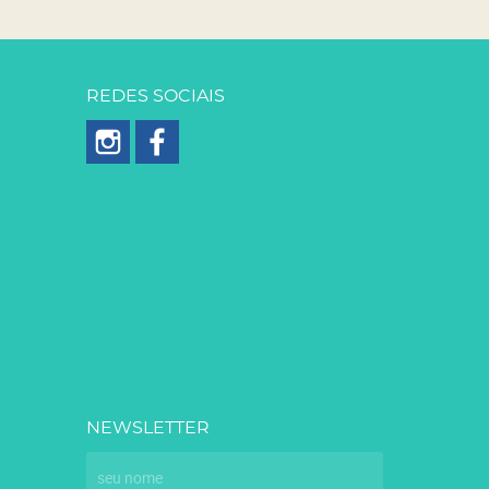
REDES SOCIAIS
NEWSLETTER