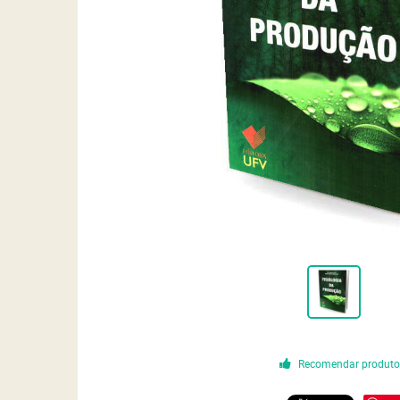
Recomendar produt