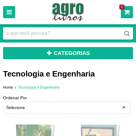
0
CATEGORIAS
Tecnologia e Engenharia
Home
Tecnologia e Engenharia
Ordenar Por
Selecione