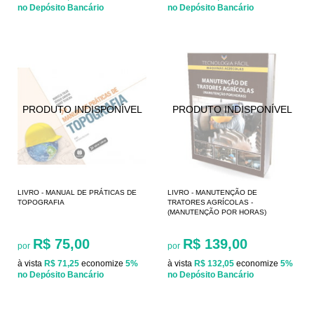
no Depósito Bancário
no Depósito Bancário
LIVRO - MANUAL DE PRÁTICAS DE
LIVRO - MANUTENÇÃO DE
TOPOGRAFIA
TRATORES AGRÍCOLAS -
(MANUTENÇÃO POR HORAS)
R$ 75,00
R$ 139,00
por
por
à vista
R$ 71,25
economize
5%
à vista
R$ 132,05
economize
5%
no Depósito Bancário
no Depósito Bancário