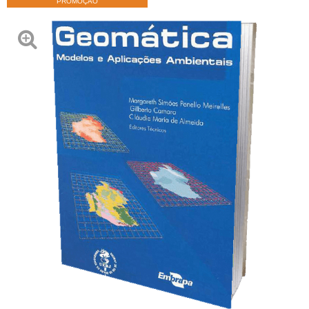
PROMOÇÃO