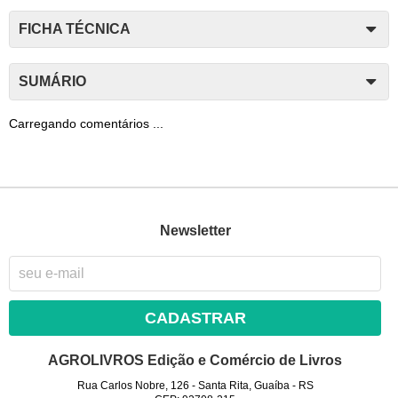
FICHA TÉCNICA
SUMÁRIO
Carregando comentários ...
Newsletter
CADASTRAR
AGROLIVROS Edição e Comércio de Livros
Rua Carlos Nobre, 126
-
Santa Rita, Guaíba
-
RS