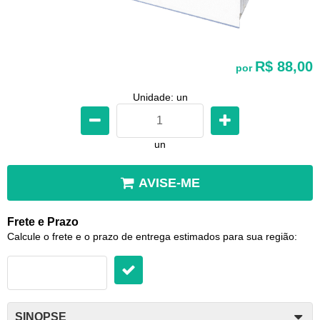
R$ 88,00
por
Unidade: un
un
AVISE-ME
Frete e Prazo
Calcule o frete e o prazo de entrega estimados para sua região:
SINOPSE