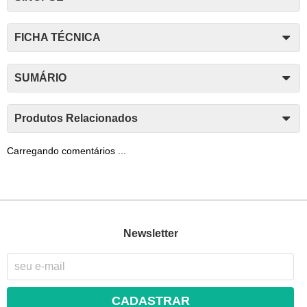
FICHA TÉCNICA
SUMÁRIO
Produtos Relacionados
Carregando comentários ...
Newsletter
CADASTRAR