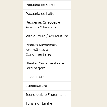
Pecuária de Corte
Pecuária de Leite
Pequenas Criações e
Animais Silvestres
Piscicultura / Aquicultura
Plantas Medicinais
Aromáticas e
Condimentares
Plantas Ornamentais e
Jardinagem
Silvicultura
Suinocultura
Tecnologia e Engenharia
Turismo Rural e