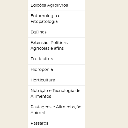
Edições Agrolivros
Entomologia e
Fitopatologia
Eqüinos
Extensão, Políticas
Agrícolas e afins
Fruticultura
Hidroponia
Horticultura
Nutrição e Tecnologia de
Alimentos
Pastagens e Alimentação
Animal
Pássaros