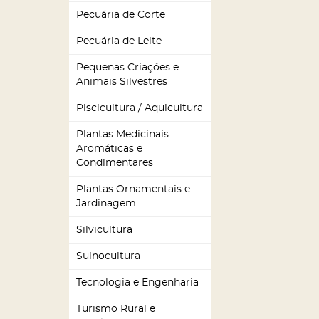
Pecuária de Corte
Pecuária de Leite
Pequenas Criações e
Animais Silvestres
Piscicultura / Aquicultura
Plantas Medicinais
Aromáticas e
Condimentares
Plantas Ornamentais e
Jardinagem
Silvicultura
Suinocultura
Tecnologia e Engenharia
Turismo Rural e