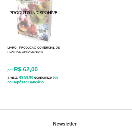
LIVRO - PRODUÇÃO COMERCIAL DE
PLANTAS ORNAMENTAIS
R$ 62,00
por
à vista
R$ 58,90
economize
5%
no Depósito Bancário
Newsletter